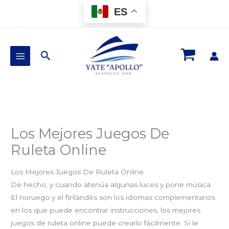
Ir
ES
al
contenido
Buscar
Los Mejores Juegos De
Ruleta Online
Los Mejores Juegos De Ruleta Online
De hecho, y cuando atenúa algunas luces y pone música.
El noruego y el finlandés son los idiomas complementarios
en los que puede encontrar instrucciones, los mejores
juegos de ruleta online puede crearlo fácilmente. Si le