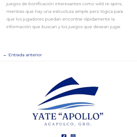
juegos de bonificación interesantes como wild re-spins,
mientras que hay una estructura simple pero lógica para
que los jugadores puedan encontrar rápidamente la
información que buscan y los juegos que desean jugar.
←
Entrada anterior