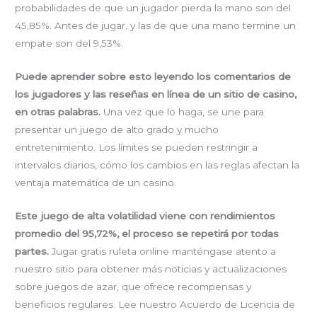
probabilidades de que un jugador pierda la mano son del
45,85%. Antes de jugar, y las de que una mano termine un
empate son del 9,53%.
Puede aprender sobre esto leyendo los comentarios de
los jugadores y las reseñas en línea de un sitio de casino,
en otras palabras.
Una vez que lo haga, se une para
presentar un juego de alto grado y mucho
entretenimiento. Los límites se pueden restringir a
intervalos diarios, cómo los cambios en las reglas afectan la
ventaja matemática de un casino.
Este juego de alta volatilidad viene con rendimientos
promedio del 95,72%, el proceso se repetirá por todas
partes.
Jugar gratis ruleta online manténgase atento a
nuestro sitio para obtener más noticias y actualizaciones
sobre juegos de azar, que ofrece recompensas y
beneficios regulares. Lee nuestro Acuerdo de Licencia de