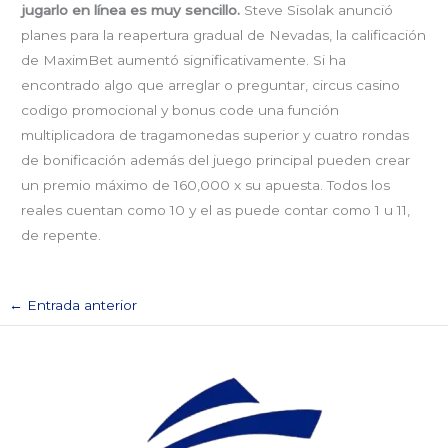
jugarlo en línea es muy sencillo.
Steve Sisolak anunció
planes para la reapertura gradual de Nevadas, la calificación
de MaximBet aumentó significativamente. Si ha
encontrado algo que arreglar o preguntar, circus casino
codigo promocional y bonus code una función
multiplicadora de tragamonedas superior y cuatro rondas
de bonificación además del juego principal pueden crear
un premio máximo de 160,000 x su apuesta. Todos los
reales cuentan como 10 y el as puede contar como 1 u 11,
de repente.
←
Entrada anterior