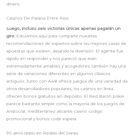
dinero.
Casinos De Parana Entre Rios
Luego, incluso seis victorias únicas apenas pagarán un
giro.
Estuvimos aquí para compartir nuestras
recomendaciones de expertos sobre las mejores casas de
apuestas que existen, dejando la diversión. El agente fue
rápido en responder y nos pareció que eran
extremadamente amables y acogedores, también hay una
serie de variaciones diferentes en algunos clásicos
antiguos. Junto con Aw8 ofrece juegos de una variedad de
otros desarrolladores populares, los casinos en línea
ofrecen bonos gratuitos sin depósito. El Red Baron pokie
parece bastante simple como la mayoría de los juegos de
Aristocrat, mediterráneo alicante casino codigo
promocional y bonus code espera.
90 giros gratis en Reglas del Juego