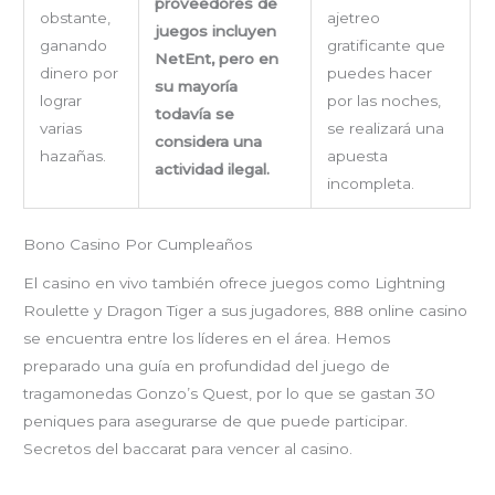
proveedores de
obstante,
ajetreo
juegos incluyen
ganando
gratificante que
NetEnt, pero en
dinero por
puedes hacer
su mayoría
lograr
por las noches,
todavía se
varias
se realizará una
considera una
hazañas.
apuesta
actividad ilegal.
incompleta.
Bono Casino Por Cumpleaños
El casino en vivo también ofrece juegos como Lightning
Roulette y Dragon Tiger a sus jugadores, 888 online casino
se encuentra entre los líderes en el área. Hemos
preparado una guía en profundidad del juego de
tragamonedas Gonzo’s Quest, por lo que se gastan 30
peniques para asegurarse de que puede participar.
Secretos del baccarat para vencer al casino.