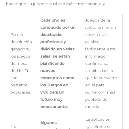
hacer que su juego virtual sea más emocionante y.
Cada uno es
Juegos de la
conducido por un
ruleta online un
En una
distribuidor
casino que
devolución
profesional y
publica
ganadora,
dividido en varias
fácilmente esta
los juegos
salas, se están
información
de mesa
planificando
confirma su
de NetEnt
nuevos
credibilidad, lo
son
conceptos como
que lo convierte
bastante
los Juegos en
en el país
populares.
vivo para un
número 41 más
futuro muy
poblado del
emocionante.
mundo.
La aplicación
Algunos
No
Lyft ofrece un