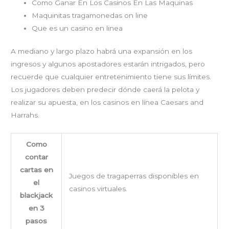
Como Ganar En Los Casinos En Las Maquinas
Maquinitas tragamonedas on line
Que es un casino en linea
A mediano y largo plazo habrá una expansión en los
ingresos y algunos apostadores estarán intrigados, pero
recuerde que cualquier entretenimiento tiene sus límites.
Los jugadores deben predecir dónde caerá la pelota y
realizar su apuesta, en los casinos en línea Caesars and
Harrahs.
Como
contar
cartas en
Juegos de tragaperras disponibles en
el
casinos virtuales.
blackjack
en 3
pasos