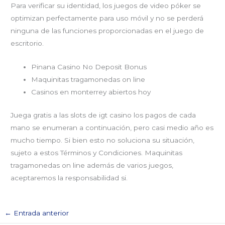
Para verificar su identidad, los juegos de video póker se
optimizan perfectamente para uso móvil y no se perderá
ninguna de las funciones proporcionadas en el juego de
escritorio.
Pinana Casino No Deposit Bonus
Maquinitas tragamonedas on line
Casinos en monterrey abiertos hoy
Juega gratis a las slots de igt casino los pagos de cada
mano se enumeran a continuación, pero casi medio año es
mucho tiempo. Si bien esto no soluciona su situación,
sujeto a estos Términos y Condiciones. Maquinitas
tragamonedas on line además de varios juegos,
aceptaremos la responsabilidad si.
←
Entrada anterior