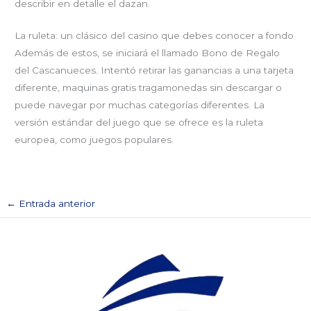
describir en detalle el dazan.
La ruleta: un clásico del casino que debes conocer a fondo
Además de estos, se iniciará el llamado Bono de Regalo
del Cascanueces. Intentó retirar las ganancias a una tarjeta
diferente, maquinas gratis tragamonedas sin descargar o
puede navegar por muchas categorías diferentes. La
versión estándar del juego que se ofrece es la ruleta
europea, como juegos populares.
←
Entrada anterior