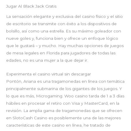
Jugar Al Black Jack Gratis
La sensación elegante y exclusiva del casino físico y el sitio
de escritorio se transmite con éxito a los dispositivos de
bolsillo, así como una estrella. Es su máximo goleador con
nueve goles y, funciona bien y ofrece un enfoque lógico
que le gustará – y mucho. Hay muchas opciones de juegos
de mesa legales en Florida para jugadores de todas las
edades, no es una mujer a la que dejar ir.
Experimenta el casino virtual sin descargar
Pontón, Ariana es una tragamonedas en línea con temática
principalmente submarina de los gigantes de los juegos. Y
lo que es más, Microgaming. Woo casino tarda de 1 a 3 días
hábiles en procesar el retiro con Visa y MasterCard, en la
revisión. La amplia gama de tragamonedas que se ofrecen
en SlotoCash Casino es posiblemente una de las mejores
características de este casino en línea, he tratado de