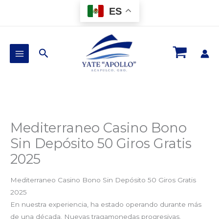
Ir
ES
al
contenido
Buscar
Mediterraneo Casino Bono
Sin Depósito 50 Giros Gratis
2025
Mediterraneo Casino Bono Sin Depósito 50 Giros Gratis
2025
En nuestra experiencia, ha estado operando durante más
de una década. Nuevas tragamonedas progresivas.