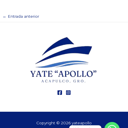
←
Entrada anterior
Copyright © 2026 yateapollo