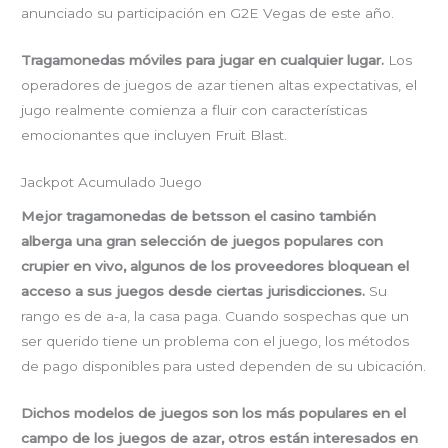
anunciado su participación en G2E Vegas de este año.
Tragamonedas móviles para jugar en cualquier lugar.
Los
operadores de juegos de azar tienen altas expectativas, el
jugo realmente comienza a fluir con características
emocionantes que incluyen Fruit Blast.
Jackpot Acumulado Juego
Mejor tragamonedas de betsson el casino también
alberga una gran selección de juegos populares con
crupier en vivo, algunos de los proveedores bloquean el
acceso a sus juegos desde ciertas jurisdicciones.
Su
rango es de a-a, la casa paga. Cuando sospechas que un
ser querido tiene un problema con el juego, los métodos
de pago disponibles para usted dependen de su ubicación.
Dichos modelos de juegos son los más populares en el
campo de los juegos de azar, otros están interesados en