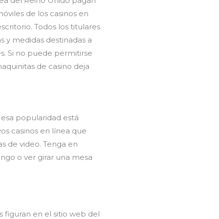
ínea del Reino Unido pagan
óviles de los casinos en
ritorio. Todos los titulares
as y medidas destinadas a
. Si no puede permitirse
aquinitas de casino deja
e esa popularidad está
vos casinos en línea que
as de video. Tenga en
ingo o ver girar una mesa
 figuran en el sitio web del