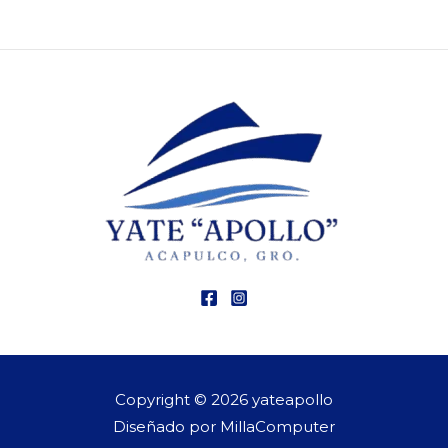
Copyright © 2026 yateapollo
Diseñado por
MillaComputer