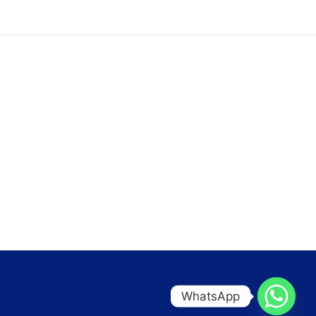
WhatsApp