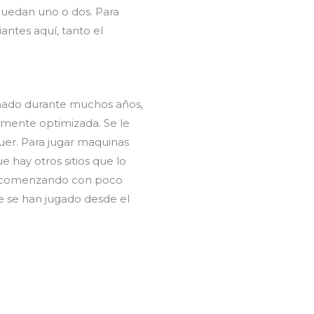
 quedan uno o dos. Para
antes aquí, tanto el
amado durante muchos años,
almente optimizada. Se le
uer. Para jugar maquinas
 hay otros sitios que lo
is comenzando con poco
e se han jugado desde el