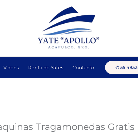
Videos
Renta de Yates
Contacto
✆ 55 4933
aquinas Tragamonedas Gratis