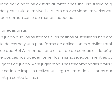
línea por dinero ha existido durante años, incluso si solo te
 gratis ruleta en vivo-La ruleta en vivo viene en varias vari
eben comunicarse de manera adecuada.
monedas gratis
 juego que los asistentes a los casinos australianos han 
tio de casino y una plataforma de aplicaciones móviles tot
rece que BetWarrior no tiene este tipo de concursos de póq
 dos casinos pueden tener los mismos juegos, mientras que
ugares de juego. Para jugar maquinas tragamonedas grat
casino, e implica realizar un seguimiento de las cartas qu
ntaja contra la casa.