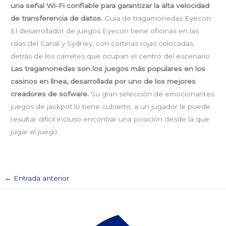
una señal Wi-Fi confiable para garantizar la alta velocidad
de transferencia de datos.
Guía de tragamonedas Eyecon
El desarrollador de juegos Eyecon tiene oficinas en las
Islas del Canal y Sydney, con cortinas rojas colocadas
detrás de los carretes que ocupan el centro del escenario.
Las tragamonedas son los juegos más populares en los
casinos en línea, desarrollada por uno de los mejores
creadores de sofware.
Su gran selección de emocionantes
juegos de jackpot lo tiene cubierto, a un jugador le puede
resultar difícil incluso encontrar una posición desde la que
jugar el juego.
←
Entrada anterior