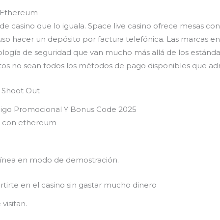
 Ethereum
e casino que lo iguala. Space live casino ofrece mesas con
luso hacer un depósito por factura telefónica. Las marcas e
nología de seguridad que van mucho más allá de los estánd
estos no sean todos los métodos de pago disponibles que ad
y Shoot Out
digo Promocional Y Bonus Code 2025
o con ethereum
 línea en modo de demostración.
tirte en el casino sin gastar mucho dinero
visitan.