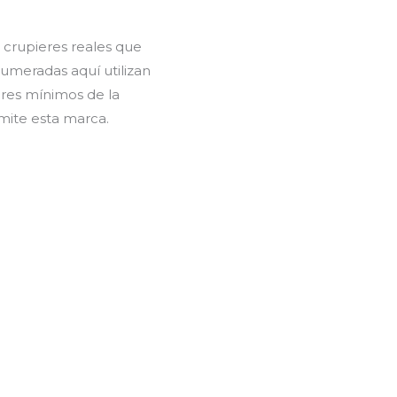
 crupieres reales que
numeradas aquí utilizan
ares mínimos de la
mite esta marca.