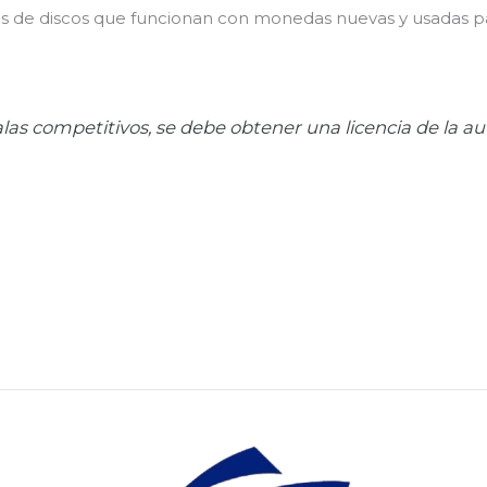
as de discos que funcionan con monedas nuevas y usadas p
las competitivos, se debe obtener una licencia de la a