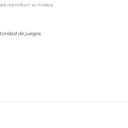
ara reproducir su música
utoridad de juegos