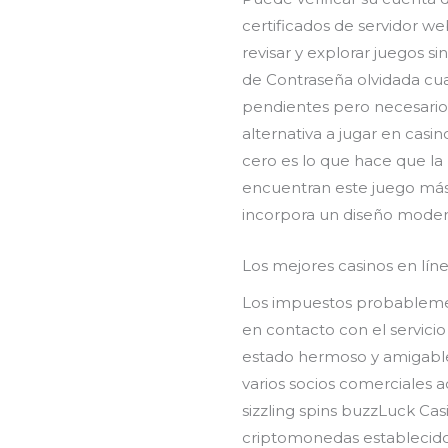
certificados de servidor we
revisar y explorar juegos s
de Contraseña olvidada cuan
pendientes pero necesarios
alternativa a jugar en casin
cero es lo que hace que la
encuentran este juego más 
incorpora un diseño modern
Los mejores casinos en líne
Los impuestos probableme
en contacto con el servicio
estado hermoso y amigable 
varios socios comerciales 
sizzling spins buzzLuck Ca
criptomonedas establecido 