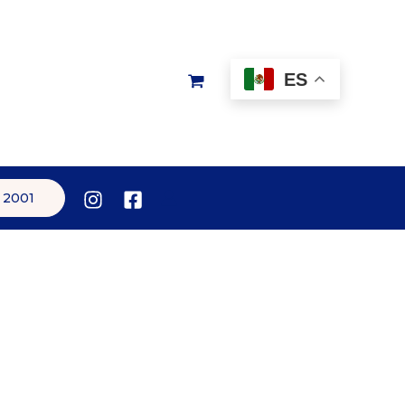
ES
 2001