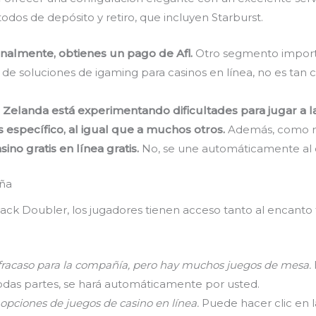
dos de depósito y retiro, que incluyen Starburst.
finalmente, obtienes un pago de Afl.
Otro segmento import
lo de soluciones de igaming para casinos en línea, no es t
 Zelanda está experimentando dificultades para jugar a
 específico, al igual que a muchos otros.
Además, como mu
ino gratis en línea gratis.
No, se une automáticamente al 
ña
jack Doubler, los jugadores tienen acceso tanto al encanto 
 fracaso para la compañía, pero hay muchos juegos de mesa.
todas partes, se hará automáticamente por usted.
 opciones de juegos de casino en línea.
Puede hacer clic en l