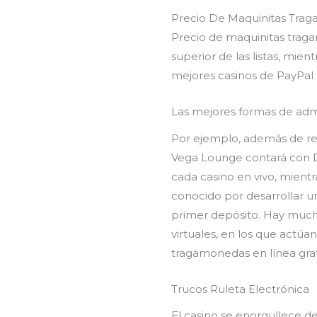
Precio De Maquinitas Tra
Precio de maquinitas traga
superior de las listas, mien
mejores casinos de PayPal 
Las mejores formas de admi
Por ejemplo, además de rec
Vega Lounge contará con D
cada casino en vivo, mientr
conocido por desarrollar u
primer depósito. Hay much
virtuales, en los que actú
tragamonedas en línea grati
Trucos Ruleta Electrónica
El casino se enorgullece d