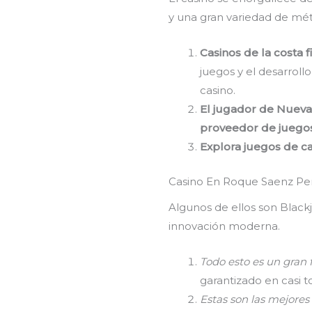
y una gran variedad de méto
Casinos de la costa 
juegos y el desarrol
casino.
El jugador de Nueva
proveedor de juegos
Explora juegos de cas
Casino En Roque Saenz Pe
Algunos de ellos son Black
innovación moderna.
Todo esto es un gran
garantizado en casi 
Estas son las mejores