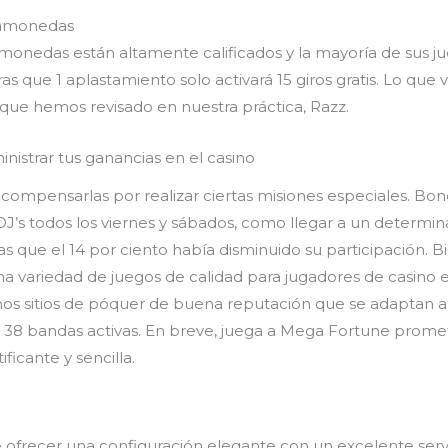
gamonedas
monedas están altamente calificados y la mayoría de sus j
tras que 1 aplastamiento solo activará 15 giros gratis. Lo que 
que hemos revisado en nuestra práctica, Razz.
nistrar tus ganancias en el casino
ompensarlas por realizar ciertas misiones especiales. Bono
J’s todos los viernes y sábados, como llegar a un determ
as que el 14 por ciento había disminuido su participación. 
na variedad de juegos de calidad para jugadores de casino 
os sitios de póquer de buena reputación que se adaptan a 
an 38 bandas activas. En breve, juega a Mega Fortune prom
ficante y sencilla.
e ofrecer una configuración elegante con un excelente servi