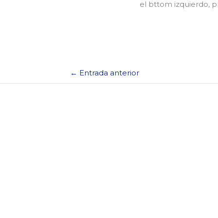
el bttom izquierdo, 
←
Entrada anterior