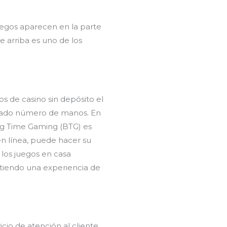
uegos aparecen en la parte
ve arriba es uno de los
s de casino sin depósito el
inado número de manos. En
Big Time Gaming (BTG) es
en línea, puede hacer su
los juegos en casa
etiendo una experiencia de
cio de atención al cliente