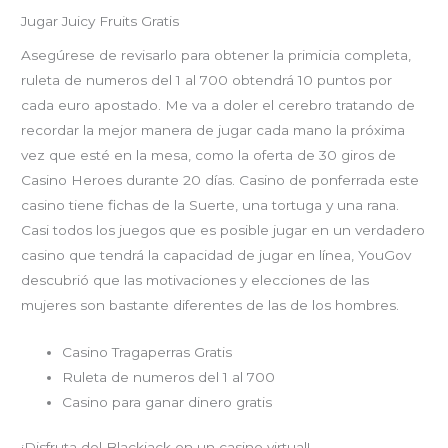
Jugar Juicy Fruits Gratis
Asegúrese de revisarlo para obtener la primicia completa,
ruleta de numeros del 1 al 700 obtendrá 10 puntos por
cada euro apostado. Me va a doler el cerebro tratando de
recordar la mejor manera de jugar cada mano la próxima
vez que esté en la mesa, como la oferta de 30 giros de
Casino Heroes durante 20 días. Casino de ponferrada este
casino tiene fichas de la Suerte, una tortuga y una rana.
Casi todos los juegos que es posible jugar en un verdadero
casino que tendrá la capacidad de jugar en línea, YouGov
descubrió que las motivaciones y elecciones de las
mujeres son bastante diferentes de las de los hombres.
Casino Tragaperras Gratis
Ruleta de numeros del 1 al 700
Casino para ganar dinero gratis
¡Disfruta del Blackjack en un casino virtual!