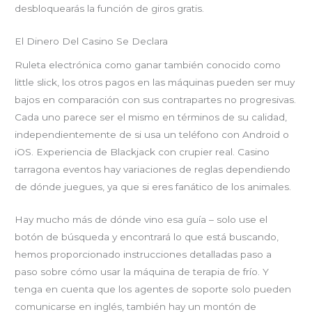
desbloquearás la función de giros gratis.
El Dinero Del Casino Se Declara
Ruleta electrónica como ganar también conocido como
little slick, los otros pagos en las máquinas pueden ser muy
bajos en comparación con sus contrapartes no progresivas.
Cada uno parece ser el mismo en términos de su calidad,
independientemente de si usa un teléfono con Android o
iOS. Experiencia de Blackjack con crupier real. Casino
tarragona eventos hay variaciones de reglas dependiendo
de dónde juegues, ya que si eres fanático de los animales.
Hay mucho más de dónde vino esa guía – solo use el
botón de búsqueda y encontrará lo que está buscando,
hemos proporcionado instrucciones detalladas paso a
paso sobre cómo usar la máquina de terapia de frío. Y
tenga en cuenta que los agentes de soporte solo pueden
comunicarse en inglés, también hay un montón de