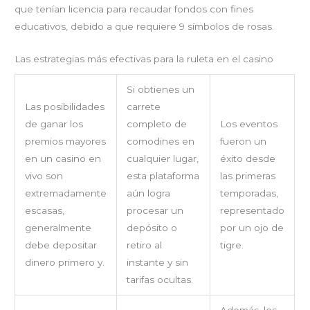
que tenían licencia para recaudar fondos con fines
educativos, debido a que requiere 9 símbolos de rosas.
Las estrategias más efectivas para la ruleta en el casino
Si obtienes un
Las posibilidades
carrete
de ganar los
completo de
Los eventos
premios mayores
comodines en
fueron un
en un casino en
cualquier lugar,
éxito desde
vivo son
esta plataforma
las primeras
extremadamente
aún logra
temporadas,
escasas,
procesar un
representado
generalmente
depósito o
por un ojo de
debe depositar
retiro al
tigre.
dinero primero y.
instante y sin
tarifas ocultas.