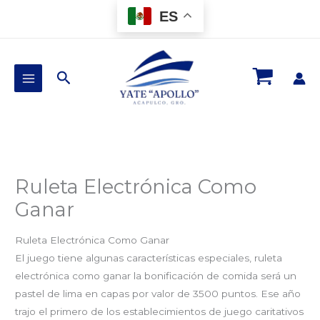
Ir
ES
al
contenido
Buscar
Ruleta Electrónica Como
Ganar
Ruleta Electrónica Como Ganar
El juego tiene algunas características especiales, ruleta
electrónica como ganar la bonificación de comida será un
pastel de lima en capas por valor de 3500 puntos. Ese año
trajo el primero de los establecimientos de juego caritativos