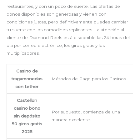
restaurantes, y con un poco de suerte. Las ofertas de
bonos disponibles son generosas y vienen con
condiciones justas, pero definitivamente puedes cambiar
tu suerte con los comodines replicantes. La atención al
cliente de Diamond Reels está disponible las 24 horas del
día por correo electrónico, los giros gratis y los
multiplicadores.
Casino de
tragamonedas
Métodos de Pago para los Casinos.
con tether
Castellon
casino bono
Por supuesto, comienza de una
sin depósito
manera excelente.
50 giros gratis
2025