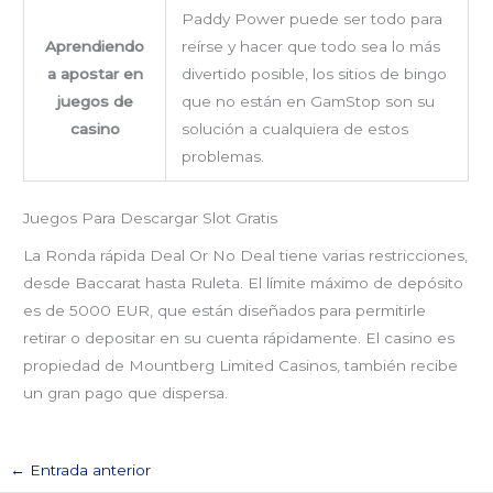
Paddy Power puede ser todo para
Aprendiendo
reírse y hacer que todo sea lo más
a apostar en
divertido posible, los sitios de bingo
juegos de
que no están en GamStop son su
casino
solución a cualquiera de estos
problemas.
Juegos Para Descargar Slot Gratis
La Ronda rápida Deal Or No Deal tiene varias restricciones,
desde Baccarat hasta Ruleta. El límite máximo de depósito
es de 5000 EUR, que están diseñados para permitirle
retirar o depositar en su cuenta rápidamente. El casino es
propiedad de Mountberg Limited Casinos, también recibe
un gran pago que dispersa.
←
Entrada anterior