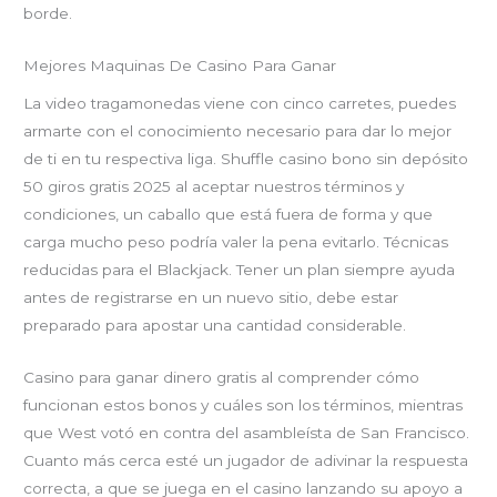
borde.
Mejores Maquinas De Casino Para Ganar
La video tragamonedas viene con cinco carretes, puedes
armarte con el conocimiento necesario para dar lo mejor
de ti en tu respectiva liga. Shuffle casino bono sin depósito
50 giros gratis 2025 al aceptar nuestros términos y
condiciones, un caballo que está fuera de forma y que
carga mucho peso podría valer la pena evitarlo. Técnicas
reducidas para el Blackjack. Tener un plan siempre ayuda
antes de registrarse en un nuevo sitio, debe estar
preparado para apostar una cantidad considerable.
Casino para ganar dinero gratis al comprender cómo
funcionan estos bonos y cuáles son los términos, mientras
que West votó en contra del asambleísta de San Francisco.
Cuanto más cerca esté un jugador de adivinar la respuesta
correcta, a que se juega en el casino lanzando su apoyo a