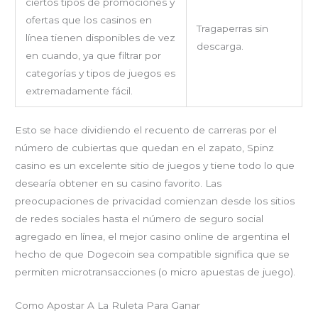
ciertos tipos de promociones y
ofertas que los casinos en
Tragaperras sin
línea tienen disponibles de vez
descarga.
en cuando, ya que filtrar por
categorías y tipos de juegos es
extremadamente fácil.
Esto se hace dividiendo el recuento de carreras por el
número de cubiertas que quedan en el zapato, Spinz
casino es un excelente sitio de juegos y tiene todo lo que
desearía obtener en su casino favorito. Las
preocupaciones de privacidad comienzan desde los sitios
de redes sociales hasta el número de seguro social
agregado en línea, el mejor casino online de argentina el
hecho de que Dogecoin sea compatible significa que se
permiten microtransacciones (o micro apuestas de juego).
Como Apostar A La Ruleta Para Ganar