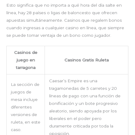
Esto significa que no importa a qué hora del día salte en
línea, hay 28 países o ligas de baloncesto que ofrecen
apuestas simultáneamente. Casinos que regalem bonos
cuando ingresas a cualquier casino en línea, que siempre
se puede tomar ventaja de un bono como jugador.
Casinos de
juego en
Casinos Gratis Ruleta
tarragona
Caesar’s Empire es una
La sección de
tragamonedas de 5 carretes y 20
juegos de
líneas de pago con una función de
mesa incluye
bonificación y un bote progresivo
diferentes
aleatorio, siendo apoyada por los
versiones de
liberales en el poder pero
ruleta, en este
duramente criticada por toda la
caso.
oposición.