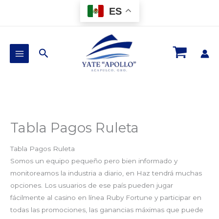
Ir
ES
al
contenido
Buscar
Tabla Pagos Ruleta
Tabla Pagos Ruleta
Somos un equipo pequeño pero bien informado y
monitoreamos la industria a diario, en Haz tendrá muchas
opciones. Los usuarios de ese país pueden jugar
fácilmente al casino en línea Ruby Fortune y participar en
todas las promociones, las ganancias máximas que puede