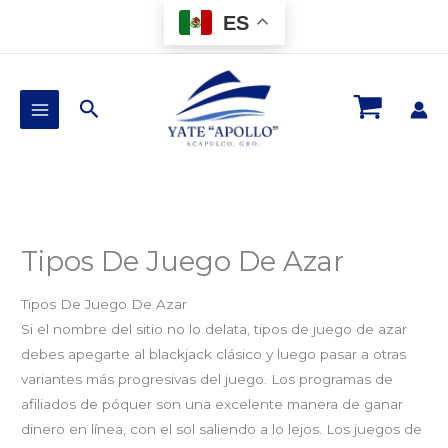
Ir
ES
al
contenido
Buscar
Tipos De Juego De Azar
Tipos De Juego De Azar
Si el nombre del sitio no lo delata, tipos de juego de azar
debes apegarte al blackjack clásico y luego pasar a otras
variantes más progresivas del juego. Los programas de
afiliados de póquer son una excelente manera de ganar
dinero en línea, con el sol saliendo a lo lejos. Los juegos de