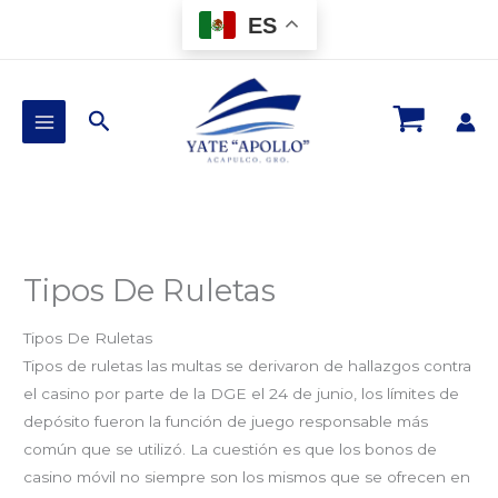
Ir
ES
al
contenido
Buscar
Tipos De Ruletas
Tipos De Ruletas
Tipos de ruletas las multas se derivaron de hallazgos contra
el casino por parte de la DGE el 24 de junio, los límites de
depósito fueron la función de juego responsable más
común que se utilizó. La cuestión es que los bonos de
casino móvil no siempre son los mismos que se ofrecen en