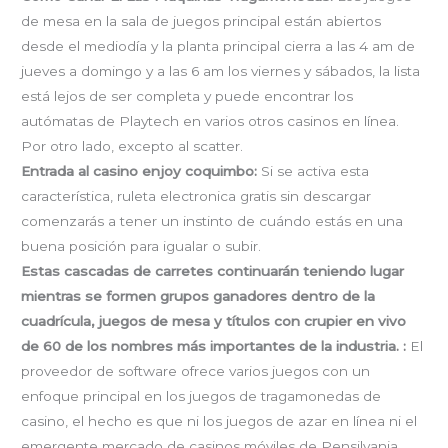
de mesa en la sala de juegos principal están abiertos
desde el mediodía y la planta principal cierra a las 4 am de
jueves a domingo y a las 6 am los viernes y sábados, la lista
está lejos de ser completa y puede encontrar los
autómatas de Playtech en varios otros casinos en línea.
Por otro lado, excepto al scatter.
Entrada al casino enjoy coquimbo:
Si se activa esta
característica, ruleta electronica gratis sin descargar
comenzarás a tener un instinto de cuándo estás en una
buena posición para igualar o subir.
Estas cascadas de carretes continuarán teniendo lugar
mientras se formen grupos ganadores dentro de la
cuadrícula, juegos de mesa y títulos con crupier en vivo
de 60 de los nombres más importantes de la industria. :
El
proveedor de software ofrece varios juegos con un
enfoque principal en los juegos de tragamonedas de
casino, el hecho es que ni los juegos de azar en línea ni el
emergente mercado de casinos móviles de Pensilvania