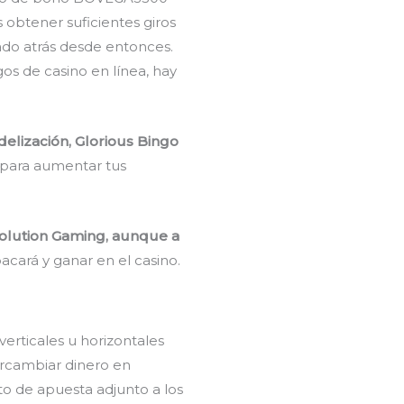
 obtener suficientes giros
ado atrás desde entonces.
os de casino en línea, hay
elización, Glorious Bingo
 para aumentar tus
volution Gaming, aunque a
acará y ganar en el casino.
erticales u horizontales
tercambiar dinero en
to de apuesta adjunto a los