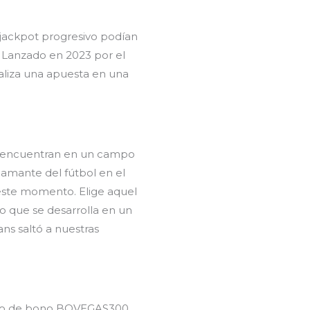
 jackpot progresivo podían
. Lanzado en 2023 por el
ealiza una apuesta en una
se encuentran en un campo
 amante del fútbol en el
 este momento. Elige aquel
o que se desarrolla en un
ans saltó a nuestras
ódigo de bono BOVEGAS300