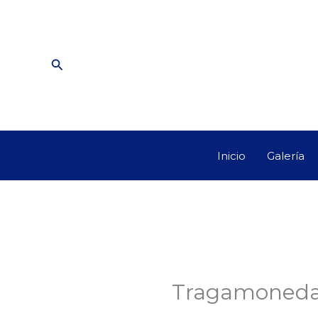
Ir
al
contenido
Buscar
Inicio
Galería
Tragamonedas