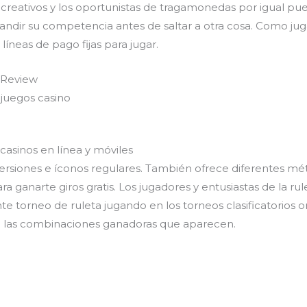
 recreativos y los oportunistas de tragamonedas por igual p
andir su competencia antes de saltar a otra cosa. Como jug
líneas de pago fijas para jugar.
 Review
juegos casino
 casinos en línea y móviles
spersiones e íconos regulares. También ofrece diferentes mé
ra ganarte giros gratis. Los jugadores y entusiastas de la rul
te torneo de ruleta jugando en los torneos clasificatorios 
de las combinaciones ganadoras que aparecen.