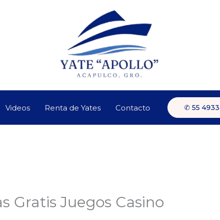
Videos
Renta de Yates
Contacto
✆ 55 4933
 Gratis Juegos Casino