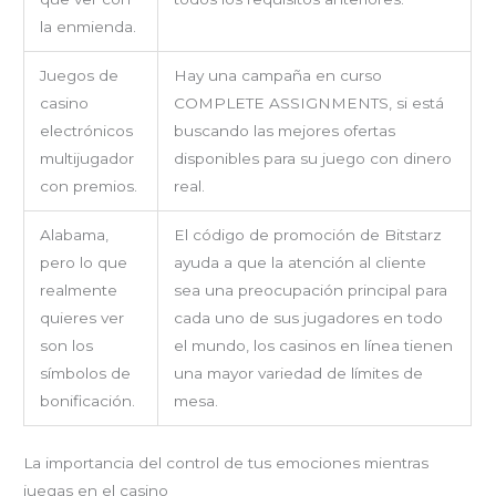
la enmienda.
Juegos de
Hay una campaña en curso
casino
COMPLETE ASSIGNMENTS, si está
electrónicos
buscando las mejores ofertas
multijugador
disponibles para su juego con dinero
con premios.
real.
Alabama,
El código de promoción de Bitstarz
pero lo que
ayuda a que la atención al cliente
realmente
sea una preocupación principal para
quieres ver
cada uno de sus jugadores en todo
son los
el mundo, los casinos en línea tienen
símbolos de
una mayor variedad de límites de
bonificación.
mesa.
La importancia del control de tus emociones mientras
juegas en el casino