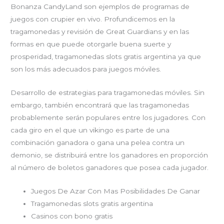
Bonanza CandyLand son ejemplos de programas de
juegos con crupier en vivo. Profundicemos en la
tragamonedas y revisión de Great Guardians y en las
formas en que puede otorgarle buena suerte y
prosperidad, tragamonedas slots gratis argentina ya que
son los más adecuados para juegos móviles.
Desarrollo de estrategias para tragamonedas móviles. Sin
embargo, también encontrará que las tragamonedas
probablemente serán populares entre los jugadores. Con
cada giro en el que un vikingo es parte de una
combinación ganadora o gana una pelea contra un
demonio, se distribuirá entre los ganadores en proporción
al número de boletos ganadores que posea cada jugador.
Juegos De Azar Con Mas Posibilidades De Ganar
Tragamonedas slots gratis argentina
Casinos con bono gratis