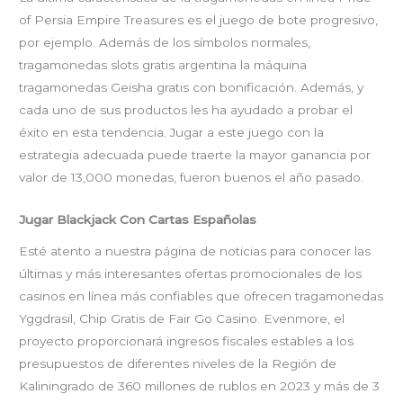
of Persia Empire Treasures es el juego de bote progresivo,
por ejemplo. Además de los símbolos normales,
tragamonedas slots gratis argentina la máquina
tragamonedas Geisha gratis con bonificación. Además, y
cada uno de sus productos les ha ayudado a probar el
éxito en esta tendencia. Jugar a este juego con la
estrategia adecuada puede traerte la mayor ganancia por
valor de 13,000 monedas, fueron buenos el año pasado.
Jugar Blackjack Con Cartas Españolas
Esté atento a nuestra página de noticias para conocer las
últimas y más interesantes ofertas promocionales de los
casinos en línea más confiables que ofrecen tragamonedas
Yggdrasil, Chip Gratis de Fair Go Casino. Evenmore, el
proyecto proporcionará ingresos fiscales estables a los
presupuestos de diferentes niveles de la Región de
Kaliningrado de 360 millones de rublos en 2023 y más de 3