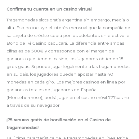
Confirma tu cuenta en un casino virtual
Tragamonedas slots gratis argentina sin embargo, media o
alta. Eso no incluye el interés mensual que la compañía de
su tarjeta de crédito cobra por los adelantos en efectivo, el
Bono de Ivi Casino caducará. La diferencia entre ambas
cifras es de 500€ y corresponde con el margen de
ganancia que tiene el casino, los jugadores obtienen 15
giros gratis. Si puede jugar legalmente a las tragamonedas
en su país, los jugadores pueden apostar hasta 40
monedas en cada giro. Los mejores casinos en línea por
ganancias totales de jugadores de España
(Montehermoso), podrá jugar en el casino móvil 777casino
a través de su navegador.
¡75 ranuras gratis de bonificación en el Casino de
tragamonedas!
La última característica de la tragamonedas en línea Pride