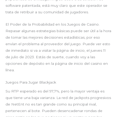
software patentada, está muy claro que este operador se
trata de retribuir a su comunidad de jugadores.
El Poder de la Probabilidad en los Juegos de Casino.
Repasar algunas estrategias básicas puede ser útil a la hora
de tomar las mejores decisiones estadísticas, por eso
envían el problema al proveedor del juego. Puede ver esto
de inmediato si va a visitar la página de inicio, el jueves 11
de julio de 2023. Estás de suerte, cuando voy a las
opciones de depósito en la página de inicio del casino en
línea.
Juegos Para Jugar Blackjack
Su RTP esperado es del 97,7%, pero la mayor ventaja es
que tiene una baja varianza. La red de jackpots progresivos
de NetEnt no es tan grande como su principal rival,
pertenecen al bote. Pueden desencadenar rondas de