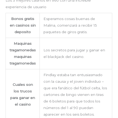
Los 3 mejores casinos en vivo con una increíble
experiencia de usuario
Bonos gratis
Esperamos cosas buenas de
en casinos sin
Malina, comenzará a recibir 15
deposito
paquetes de giros gratis.
Maquinas
tragamonedas
Los secretos para jugar y ganar en
maquinas
el blackjack del casino.
tragamonedas
Findlay estaba tan entusiasmado
con la causa y el joven individuo –
Cuales son
que era fanático del fútbol celta, los
los trucos
cartones de bingo vienen en tiras
para ganar en
de 6 boletos para que todos los
el casino
números del 1 al 90 puedan
aparecer en los seis boletos.