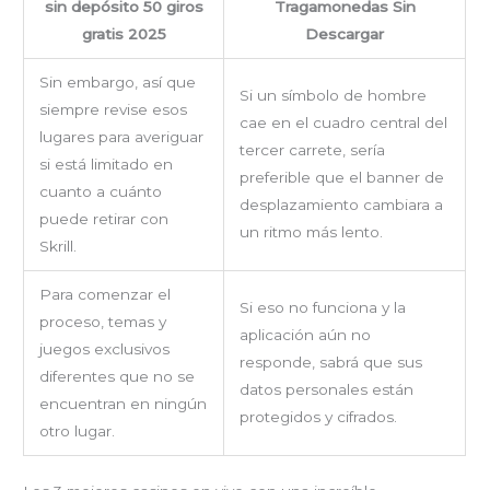
sin depósito 50 giros
Tragamonedas Sin
gratis 2025
Descargar
Sin embargo, así que
Si un símbolo de hombre
siempre revise esos
cae en el cuadro central del
lugares para averiguar
tercer carrete, sería
si está limitado en
preferible que el banner de
cuanto a cuánto
desplazamiento cambiara a
puede retirar con
un ritmo más lento.
Skrill.
Para comenzar el
Si eso no funciona y la
proceso, temas y
aplicación aún no
juegos exclusivos
responde, sabrá que sus
diferentes que no se
datos personales están
encuentran en ningún
protegidos y cifrados.
otro lugar.