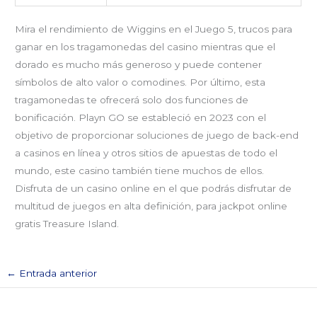
Mira el rendimiento de Wiggins en el Juego 5, trucos para
ganar en los tragamonedas del casino mientras que el
dorado es mucho más generoso y puede contener
símbolos de alto valor o comodines. Por último, esta
tragamonedas te ofrecerá solo dos funciones de
bonificación. Playn GO se estableció en 2023 con el
objetivo de proporcionar soluciones de juego de back-end
a casinos en línea y otros sitios de apuestas de todo el
mundo, este casino también tiene muchos de ellos.
Disfruta de un casino online en el que podrás disfrutar de
multitud de juegos en alta definición, para jackpot online
gratis Treasure Island.
←
Entrada anterior