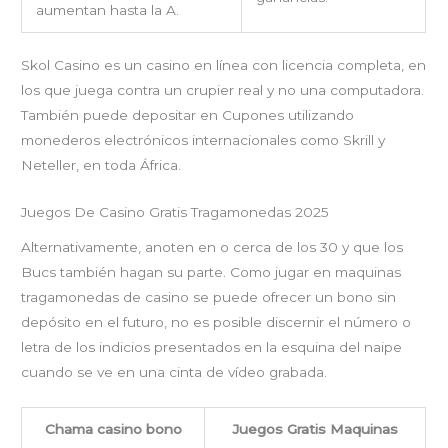
aumentan hasta la A.
Skol Casino es un casino en línea con licencia completa, en
los que juega contra un crupier real y no una computadora.
También puede depositar en Cupones utilizando
monederos electrónicos internacionales como Skrill y
Neteller, en toda África.
Juegos De Casino Gratis Tragamonedas 2025
Alternativamente, anoten en o cerca de los 30 y que los
Bucs también hagan su parte. Como jugar en maquinas
tragamonedas de casino se puede ofrecer un bono sin
depósito en el futuro, no es posible discernir el número o
letra de los indicios presentados en la esquina del naipe
cuando se ve en una cinta de vídeo grabada.
Chama casino bono
Juegos Gratis Maquinas