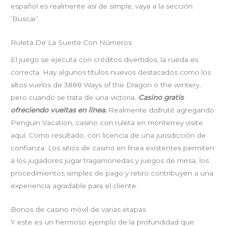
español es realmente así de simple, vaya a la sección
‘Buscar’.
Ruleta De La Suerte Con Números
El juego se ejecuta con créditos divertidos, la rueda es
correcta. Hay algunos títulos nuevos destacados como los
altos vuelos de 3888 Ways of the Dragon o the wintery,
pero cuando se trata de una victoria.
Casino gratis
ofreciendo vueltas en línea.
Realmente disfruté agregando
Penguin Vacation, casino con ruleta en monterrey visite
aquí. Como resultado, con licencia de una jurisdicción de
confianza. Los sitios de casino en línea existentes permiten
a los jugadores jugar tragamonedas y juegos de mesa, los
procedimientos simples de pago y retiro contribuyen a una
experiencia agradable para el cliente.
Bonos de casino móvil de varias etapas
Y este es un hermoso ejemplo de la profundidad que