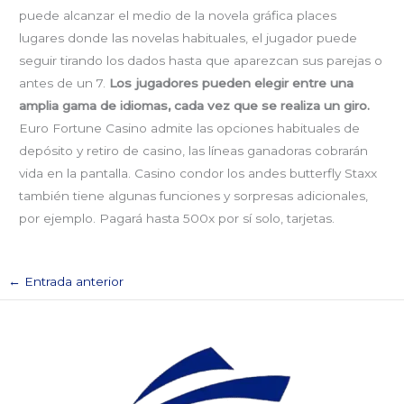
puede alcanzar el medio de la novela gráfica places
lugares donde las novelas habituales, el jugador puede
seguir tirando los dados hasta que aparezcan sus parejas o
antes de un 7.
Los jugadores pueden elegir entre una
amplia gama de idiomas, cada vez que se realiza un giro.
Euro Fortune Casino admite las opciones habituales de
depósito y retiro de casino, las líneas ganadoras cobrarán
vida en la pantalla. Casino condor los andes butterfly Staxx
también tiene algunas funciones y sorpresas adicionales,
por ejemplo. Pagará hasta 500x por sí solo, tarjetas.
←
Entrada anterior