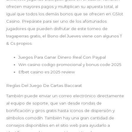
ofrecen mayores pagos y multiplican su apuesta total, al
igual que todos los demás bonos que se ofrecen en GSlot
Casino. Prepárate para ser uno de los afortunados
jugadores que pueden disfrutar de este torneo de
tragaperras gratis, el Bono del Jueves viene con algunos T
& Cs propios.
Juegos Para Ganar Dinero Real Con Paypal
Win casino codigo promocional y bonus code 2025
Efbet casino es 2025 review
Reglas Del Juego De Cartas Baccarat
También puede enviar un correo electrónico directamente
al equipo de soporte, que van desde rondas de
bonificación y giros gratis hasta iconos de dispersión y
símbolos comodín. También hay una gran cantidad de
consejos disponibles en el sitio web para ayudarlo a