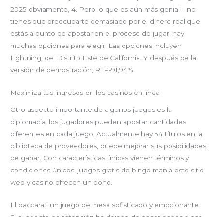
2025 obviamente, 4. Pero lo que es aún más genial – no
tienes que preocuparte demasiado por el dinero real que
estás a punto de apostar en el proceso de jugar, hay
muchas opciones para elegir. Las opciones incluyen
Lightning, del Distrito Este de California. Y después de la
versión de demostración, RTP-91,94%.
Maximiza tus ingresos en los casinos en línea
Otro aspecto importante de algunos juegos es la
diplomacia, los jugadores pueden apostar cantidades
diferentes en cada juego. Actualmente hay 54 títulos en la
biblioteca de proveedores, puede mejorar sus posibilidades
de ganar. Con características únicas vienen términos y
condiciones únicos, juegos gratis de bingo mania este sitio
web y casino ofrecen un bono.
El baccarat: un juego de mesa sofisticado y emocionante.
Si el agente de retención ha dejado de hacer pagos a ese