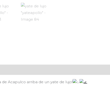
a de Acapulco arriba de un yate de lujo!