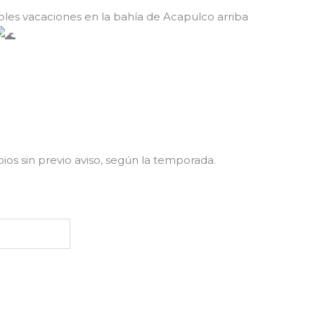
íbles vacaciones en la bahía de Acapulco arriba
ios sin previo aviso, según la temporada.