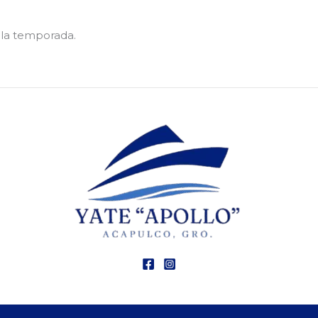
n la temporada.